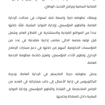
الملكية السامية وبرامج التحديث الوطني.
ويمتلك عطوفته خبرة واسعة تمتد لسنوات في مجالات الإدارة
العامة، والتطوير المؤسسي، وإدارة الموارد البشرية، تقلّد خلالها
عدداً من المواقع القيادية والاستشارية في القطاع العام. وشغل
قبل توليه منصبه الحالي مناصب إدارية متقدمة في عدد من
المؤسسات الحكومية، أسهم من خلالها في دعم مسارات الإصلاح
الإداري وتطوير الأداء المؤسسي، وتعزيز كفاءة منظومة الخدمة
العامة.
يحمل عطوفته درجة الماجستير في الإدارة العامة، ودرجة
البكالوريوس في إدارة الأعمال، إلى جانب مشاركته في العديد من
البرامج المتخصصة في القيادة والتطوير المؤسسي وإدارة الموارد
البشرية داخل المملكة وخارجها.