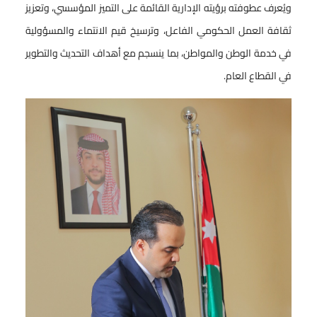
ويُعرف عطوفته برؤيته الإدارية القائمة على التميز المؤسسي، وتعزيز
ثقافة العمل الحكومي الفاعل، وترسيخ قيم الانتماء والمسؤولية
في خدمة الوطن والمواطن، بما ينسجم مع أهداف التحديث والتطوير
في القطاع العام.