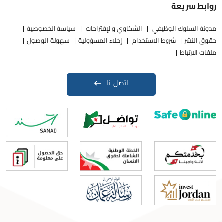
روابط سريعة
مدونة السلوك الوظيفي
الشكاوي والإقتراحات
سياسة الخصوصية
حقوق النشر
شروط الاستخدام
إخلاء المسؤولية
سهولة الوصول
ملفات الارتباط
اتصل بنا