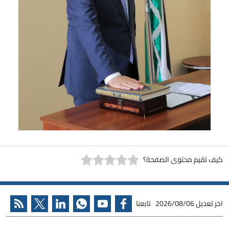
كيف تقيم محتوى الصفحة؟
اخر تعديل
2026/08/06
تابعنا