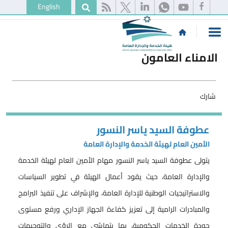
English
الامناء العامون
شارك
عطوفة السيد ياسر النسور
الأمين العام لهيئة الخدمة والإدارة العامة
يتولى عطوفة السيد ياسر النسور مهام الأمين العام لهيئة الخدمة
والإدارة العامة، حيث يقود أعمال الهيئة في تطوير السياسات
والاستراتيجيات الوطنية للإدارة العامة، والإشراف على تنفيذ البرامج
والمبادرات الرامية إلى تعزيز كفاءة الجهاز الإداري ورفع مستوى
جودة الخدمات الحكومية، بما يتماشى مع الرؤى والتوجيهات